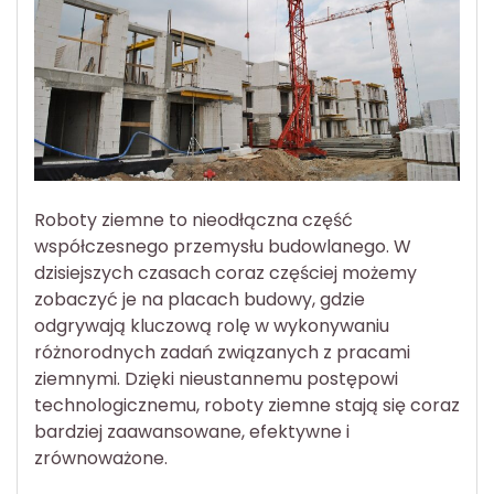
Roboty ziemne to nieodłączna część
współczesnego przemysłu budowlanego. W
dzisiejszych czasach coraz częściej możemy
zobaczyć je na placach budowy, gdzie
odgrywają kluczową rolę w wykonywaniu
różnorodnych zadań związanych z pracami
ziemnymi. Dzięki nieustannemu postępowi
technologicznemu, roboty ziemne stają się coraz
bardziej zaawansowane, efektywne i
zrównoważone.