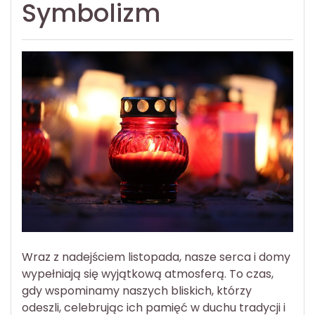
Symbolizm
Wraz z nadejściem listopada, nasze serca i domy
wypełniają się wyjątkową atmosferą. To czas,
gdy wspominamy naszych bliskich, którzy
odeszli, celebrując ich pamięć w duchu tradycji i