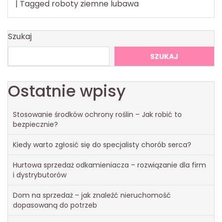
|
Tagged
roboty ziemne lubawa
Szukaj
SZUKAJ
Ostatnie wpisy
Stosowanie środków ochrony roślin – Jak robić to
bezpiecznie?
Kiedy warto zgłosić się do specjalisty chorób serca?
Hurtowa sprzedaż odkamieniacza – rozwiązanie dla firm
i dystrybutorów
Dom na sprzedaż – jak znaleźć nieruchomość
dopasowaną do potrzeb