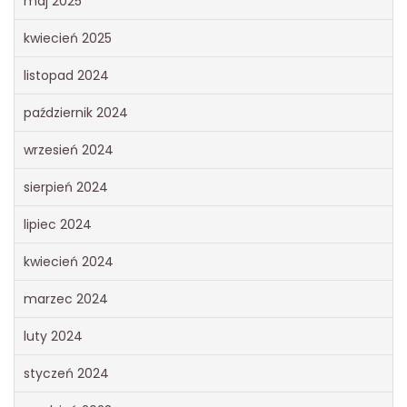
maj 2025
kwiecień 2025
listopad 2024
październik 2024
wrzesień 2024
sierpień 2024
lipiec 2024
kwiecień 2024
marzec 2024
luty 2024
styczeń 2024