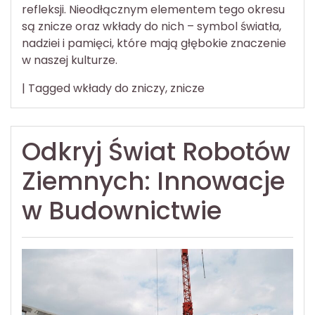
refleksji. Nieodłącznym elementem tego okresu
są znicze oraz wkłady do nich – symbol światła,
nadziei i pamięci, które mają głębokie znaczenie
w naszej kulturze.
|
Tagged
wkłady do zniczy
,
znicze
Odkryj Świat Robotów
Ziemnych: Innowacje
w Budownictwie