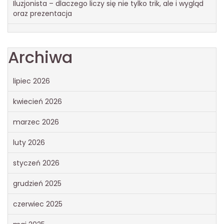
Iluzjonista – dlaczego liczy się nie tylko trik, ale i wygląd
oraz prezentacja
Archiwa
lipiec 2026
kwiecień 2026
marzec 2026
luty 2026
styczeń 2026
grudzień 2025
czerwiec 2025