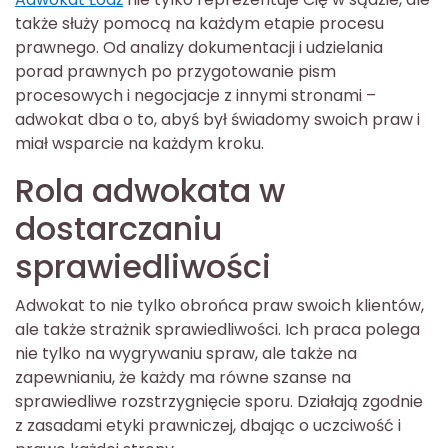
także służy pomocą na każdym etapie procesu
prawnego. Od analizy dokumentacji i udzielania
porad prawnych po przygotowanie pism
procesowych i negocjacje z innymi stronami –
adwokat dba o to, abyś był świadomy swoich praw i
miał wsparcie na każdym kroku.
Rola adwokata w
dostarczaniu
sprawiedliwości
Adwokat to nie tylko obrońca praw swoich klientów,
ale także strażnik sprawiedliwości. Ich praca polega
nie tylko na wygrywaniu spraw, ale także na
zapewnianiu, że każdy ma równe szanse na
sprawiedliwe rozstrzygnięcie sporu. Działają zgodnie
z zasadami etyki prawniczej, dbając o uczciwość i