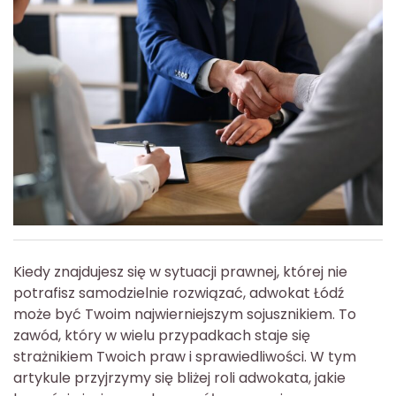
Kiedy znajdujesz się w sytuacji prawnej, której nie
potrafisz samodzielnie rozwiązać, adwokat Łódź
może być Twoim najwierniejszym sojusznikiem. To
zawód, który w wielu przypadkach staje się
strażnikiem Twoich praw i sprawiedliwości. W tym
artykule przyjrzymy się bliżej roli adwokata, jakie