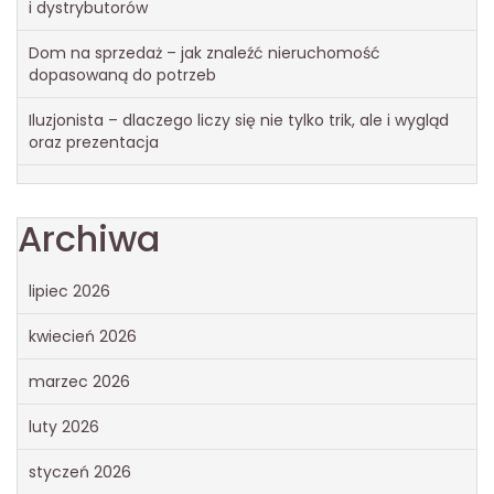
i dystrybutorów
Dom na sprzedaż – jak znaleźć nieruchomość
dopasowaną do potrzeb
Iluzjonista – dlaczego liczy się nie tylko trik, ale i wygląd
oraz prezentacja
Archiwa
lipiec 2026
kwiecień 2026
marzec 2026
luty 2026
styczeń 2026