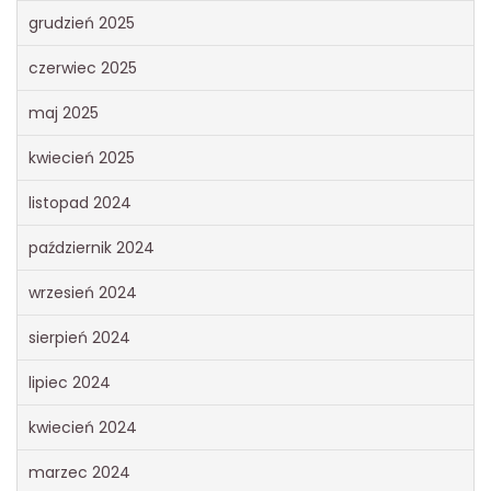
grudzień 2025
czerwiec 2025
maj 2025
kwiecień 2025
listopad 2024
październik 2024
wrzesień 2024
sierpień 2024
lipiec 2024
kwiecień 2024
marzec 2024