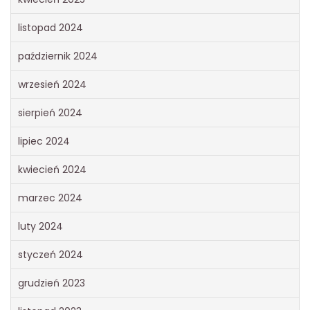
listopad 2024
październik 2024
wrzesień 2024
sierpień 2024
lipiec 2024
kwiecień 2024
marzec 2024
luty 2024
styczeń 2024
grudzień 2023