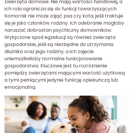
zwierzęta domowe. Nie mają wartości handlowej, a
ich rola ogranicza się do funkcji towarzyszących.
Komornik nie może zająć psa czy kota, jeśli traktuje
się je jako członków rodziny. Ich odebranie mogłoby
naruszać dobrostan psychiczny domowników.
Wyłączone spod egzekucji są również zwierzęta
gospodarskie, jeśli są niezbędne do utrzymania
dłużnika oraz jego rodziny, a ich zajęcie
uniemożliwiłoby normalne funkcjonowanie
gospodarstwa. Kluczowe jest tu rozróżnienie
pomiędzy zwierzętami mającymi wartość użytkową
a tymi pełniącymi jedynie funkcję opiekuńczą lub
emocjonalną.