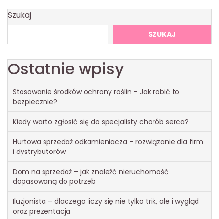
Szukaj
SZUKAJ
Ostatnie wpisy
Stosowanie środków ochrony roślin – Jak robić to
bezpiecznie?
Kiedy warto zgłosić się do specjalisty chorób serca?
Hurtowa sprzedaż odkamieniacza – rozwiązanie dla firm
i dystrybutorów
Dom na sprzedaż – jak znaleźć nieruchomość
dopasowaną do potrzeb
Iluzjonista – dlaczego liczy się nie tylko trik, ale i wygląd
oraz prezentacja