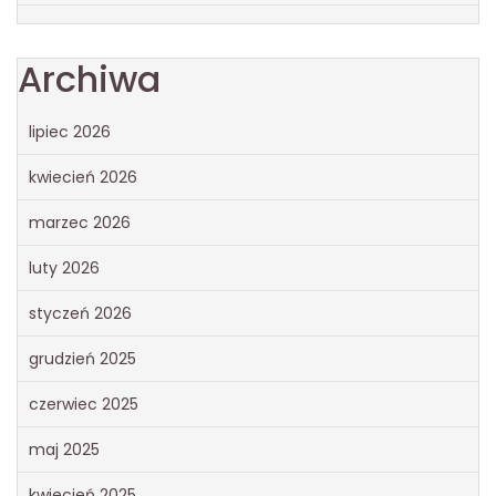
Archiwa
lipiec 2026
kwiecień 2026
marzec 2026
luty 2026
styczeń 2026
grudzień 2025
czerwiec 2025
maj 2025
kwiecień 2025