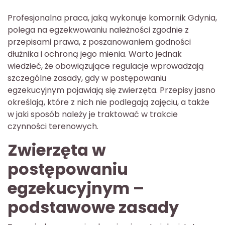
Profesjonalna praca, jaką wykonuje komornik Gdynia,
polega na egzekwowaniu należności zgodnie z
przepisami prawa, z poszanowaniem godności
dłużnika i ochroną jego mienia. Warto jednak
wiedzieć, że obowiązujące regulacje wprowadzają
szczególne zasady, gdy w postępowaniu
egzekucyjnym pojawiają się zwierzęta. Przepisy jasno
określają, które z nich nie podlegają zajęciu, a także
w jaki sposób należy je traktować w trakcie
czynności terenowych.
Zwierzęta w
postępowaniu
egzekucyjnym –
podstawowe zasady