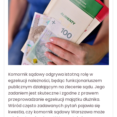
Komornik sądowy odgrywa istotną rolę w
egzekucji należności, będąc funkcjonariuszem
publicznym działającym na zlecenie sądu. Jego
zadaniem jest skuteczne i zgodne z prawem
przeprowadzanie egzekucji majątku dłużnika.
Wśród często zadawanych pytań pojawia się
kwestia, czy komornik sądowy Warszawa może