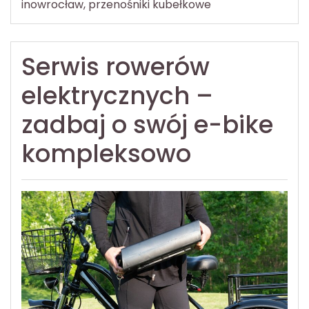
inowrocław
,
przenośniki kubełkowe
Serwis rowerów
elektrycznych –
zadbaj o swój e-bike
kompleksowo