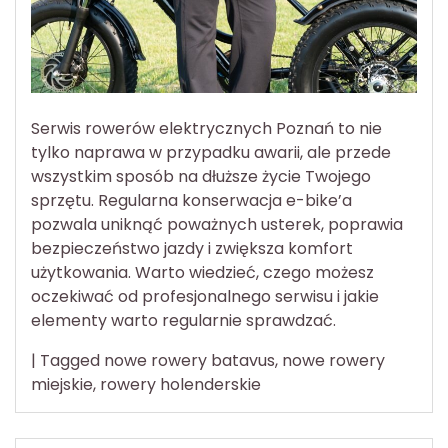
Serwis rowerów elektrycznych Poznań to nie
tylko naprawa w przypadku awarii, ale przede
wszystkim sposób na dłuższe życie Twojego
sprzętu. Regularna konserwacja e-bike’a
pozwala uniknąć poważnych usterek, poprawia
bezpieczeństwo jazdy i zwiększa komfort
użytkowania. Warto wiedzieć, czego możesz
oczekiwać od profesjonalnego serwisu i jakie
elementy warto regularnie sprawdzać.
|
Tagged
nowe rowery batavus
,
nowe rowery
miejskie
,
rowery holenderskie