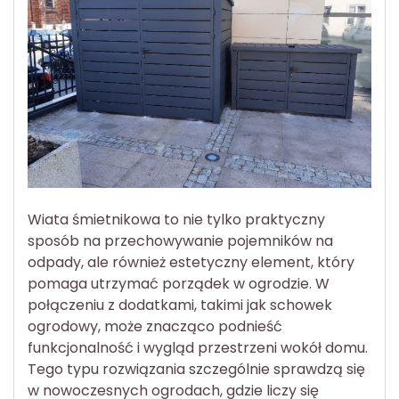
Wiata śmietnikowa to nie tylko praktyczny
sposób na przechowywanie pojemników na
odpady, ale również estetyczny element, który
pomaga utrzymać porządek w ogrodzie. W
połączeniu z dodatkami, takimi jak schowek
ogrodowy, może znacząco podnieść
funkcjonalność i wygląd przestrzeni wokół domu.
Tego typu rozwiązania szczególnie sprawdzą się
w nowoczesnych ogrodach, gdzie liczy się