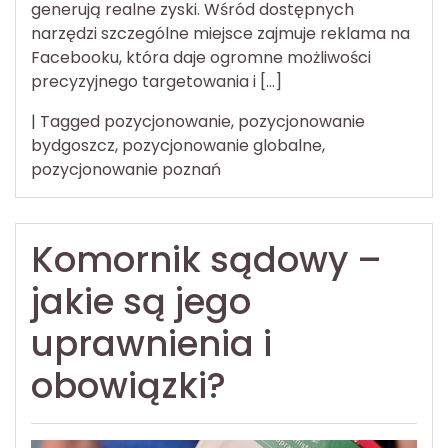
generują realne zyski. Wśród dostępnych
narzędzi szczególne miejsce zajmuje reklama na
Facebooku, która daje ogromne możliwości
precyzyjnego targetowania i […]
|
Tagged
pozycjonowanie
,
pozycjonowanie
bydgoszcz
,
pozycjonowanie globalne
,
pozycjonowanie poznań
Komornik sądowy –
jakie są jego
uprawnienia i
obowiązki?