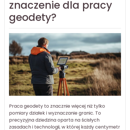
znaczenie dla pracy
geodety?
Praca geodety to znacznie więcej niż tylko
pomiary działek i wyznaczanie granic. To
precyzyjna dziedzina oparta na ścisłych
zasadach i technologii, w której każdy centymetr