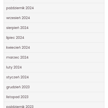
październik 2024
wrzesień 2024
sierpień 2024
lipiec 2024
kwiecień 2024
marzec 2024
luty 2024
styczeń 2024
grudzień 2023
listopad 2023
październik 2023