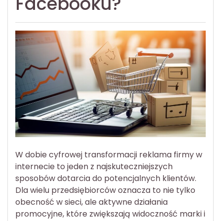
Facebooku?
W dobie cyfrowej transformacji reklama firmy w
internecie to jeden z najskuteczniejszych
sposobów dotarcia do potencjalnych klientów.
Dla wielu przedsiębiorców oznacza to nie tylko
obecność w sieci, ale aktywne działania
promocyjne, które zwiększają widoczność marki i