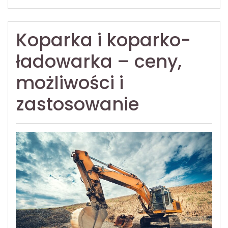
Koparka i koparko-
ładowarka – ceny,
możliwości i
zastosowanie