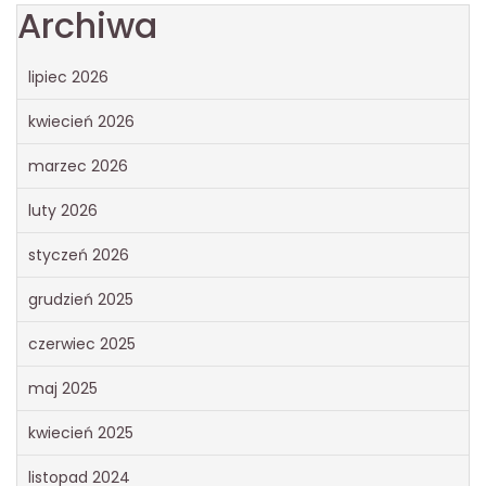
Archiwa
lipiec 2026
kwiecień 2026
marzec 2026
luty 2026
styczeń 2026
grudzień 2025
czerwiec 2025
maj 2025
kwiecień 2025
listopad 2024