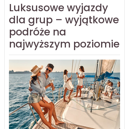
Luksusowe wyjazdy
dla grup – wyjątkowe
podróże na
najwyższym poziomie