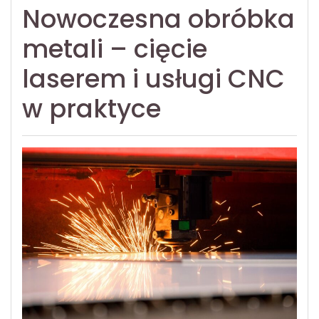
Nowoczesna obróbka
metali – cięcie
laserem i usługi CNC
w praktyce