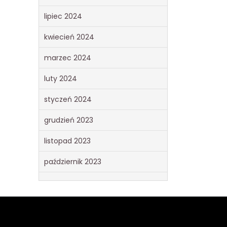
lipiec 2024
kwiecień 2024
marzec 2024
luty 2024
styczeń 2024
grudzień 2023
listopad 2023
październik 2023