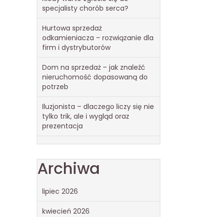
specjalisty chorób serca?
Hurtowa sprzedaż
odkamieniacza – rozwiązanie dla
firm i dystrybutorów
Dom na sprzedaż – jak znaleźć
nieruchomość dopasowaną do
potrzeb
Iluzjonista – dlaczego liczy się nie
tylko trik, ale i wygląd oraz
prezentacja
Archiwa
lipiec 2026
kwiecień 2026