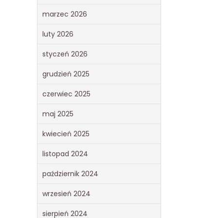
marzec 2026
luty 2026
styczeń 2026
grudzień 2025
czerwiec 2025
maj 2025
kwiecień 2025
listopad 2024
październik 2024
wrzesień 2024
sierpień 2024