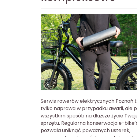
Serwis rowerów elektrycznych Poznań t
tylko naprawa w przypadku awarii, ale 
wszystkim sposób na dłuższe życie Two
sprzętu. Regularna konserwacja e-bike’
pozwala uniknąć poważnych usterek,