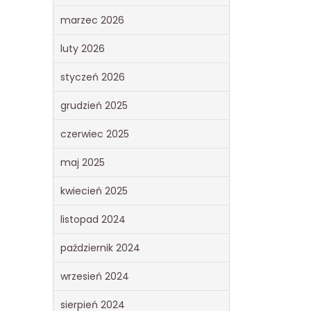
marzec 2026
luty 2026
styczeń 2026
grudzień 2025
czerwiec 2025
maj 2025
kwiecień 2025
listopad 2024
październik 2024
wrzesień 2024
sierpień 2024