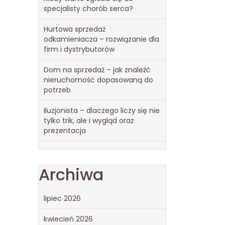
specjalisty chorób serca?
Hurtowa sprzedaż
odkamieniacza – rozwiązanie dla
firm i dystrybutorów
Dom na sprzedaż – jak znaleźć
nieruchomość dopasowaną do
potrzeb
Iluzjonista – dlaczego liczy się nie
tylko trik, ale i wygląd oraz
prezentacja
Archiwa
lipiec 2026
kwiecień 2026