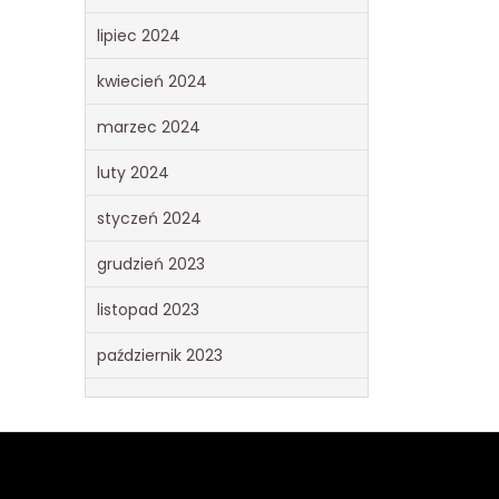
lipiec 2024
kwiecień 2024
marzec 2024
luty 2024
styczeń 2024
grudzień 2023
listopad 2023
październik 2023