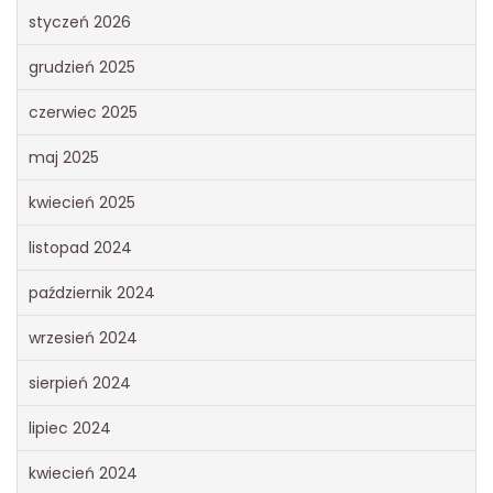
styczeń 2026
grudzień 2025
czerwiec 2025
maj 2025
kwiecień 2025
listopad 2024
październik 2024
wrzesień 2024
sierpień 2024
lipiec 2024
kwiecień 2024