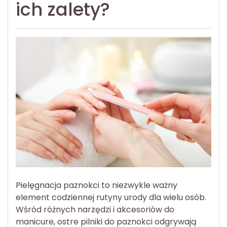
ich zalety?
Pielęgnacja paznokci to niezwykle ważny
element codziennej rutyny urody dla wielu osób.
Wśród różnych narzędzi i akcesoriów do
manicure, ostre pilniki do paznokci odgrywają