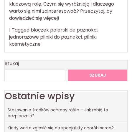
kluczową rolę. Czym się wyróżniają i dlaczego
warto się nimi zainteresować? Przeczytaj, by
dowiedzieć się więcej!
|
Tagged
bloczek polerski do paznokci
,
jednorazowe pilniki do paznokci
,
pilniki
kosmetyczne
Szukaj
SZUKAJ
Ostatnie wpisy
Stosowanie środków ochrony roślin – Jak robić to
bezpiecznie?
Kiedy warto zgłosić się do specjalisty chorób serca?