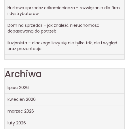
Hurtowa sprzedaż odkamieniacza – rozwiązanie dla firm
i dystrybutorów
Dom na sprzedaż – jak znaleźć nieruchomość
dopasowaną do potrzeb
Iluzjonista – dlaczego liczy się nie tylko trik, ale i wygląd
oraz prezentacja
Archiwa
lipiec 2026
kwiecień 2026
marzec 2026
luty 2026