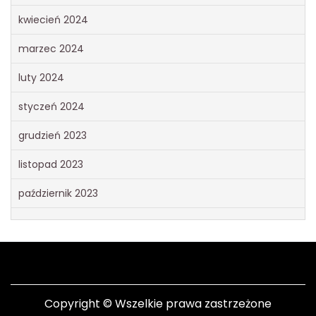
kwiecień 2024
marzec 2024
luty 2024
styczeń 2024
grudzień 2023
listopad 2023
październik 2023
Copyright © Wszelkie prawa zastrzeżone