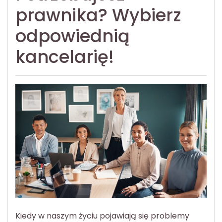
prawnika? Wybierz
odpowiednią
kancelarię!
Kiedy w naszym życiu pojawiają się problemy