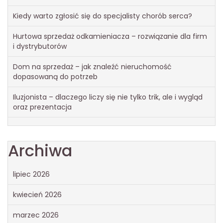
Kiedy warto zgłosić się do specjalisty chorób serca?
Hurtowa sprzedaż odkamieniacza – rozwiązanie dla firm
i dystrybutorów
Dom na sprzedaż – jak znaleźć nieruchomość
dopasowaną do potrzeb
Iluzjonista – dlaczego liczy się nie tylko trik, ale i wygląd
oraz prezentacja
Archiwa
lipiec 2026
kwiecień 2026
marzec 2026