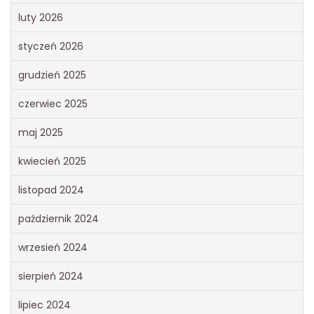
luty 2026
styczeń 2026
grudzień 2025
czerwiec 2025
maj 2025
kwiecień 2025
listopad 2024
październik 2024
wrzesień 2024
sierpień 2024
lipiec 2024