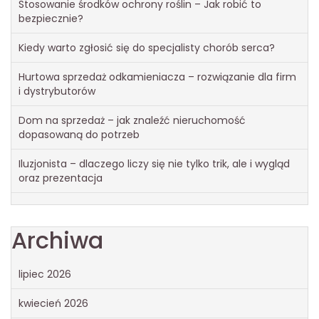
Stosowanie środków ochrony roślin – Jak robić to
bezpiecznie?
Kiedy warto zgłosić się do specjalisty chorób serca?
Hurtowa sprzedaż odkamieniacza – rozwiązanie dla firm
i dystrybutorów
Dom na sprzedaż – jak znaleźć nieruchomość
dopasowaną do potrzeb
Iluzjonista – dlaczego liczy się nie tylko trik, ale i wygląd
oraz prezentacja
Archiwa
lipiec 2026
kwiecień 2026