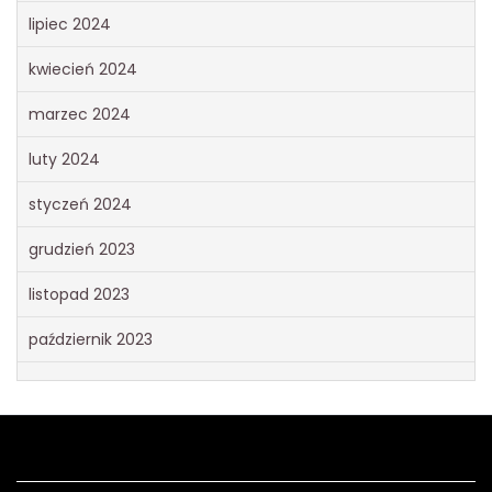
lipiec 2024
kwiecień 2024
marzec 2024
luty 2024
styczeń 2024
grudzień 2023
listopad 2023
październik 2023