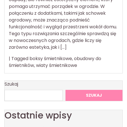
pomaga utrzymać porządek w ogrodzie. W
połączeniu z dodatkami, takimi jak schowek
ogrodowy, może znacząco podnieść
funkcjonalność i wygląd przestrzeni wokół domu.
Tego typu rozwiązania szczególnie sprawdzą się
w nowoczesnych ogrodach, gdzie liczy się
zarówno estetyka, jak i […]
|
Tagged
boksy śmietnikowe
,
obudowy do
śmietników
,
wiaty śmietnikowe
Szukaj
SZUKAJ
Ostatnie wpisy