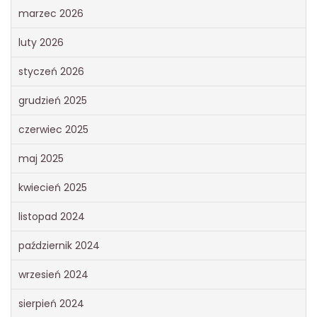
marzec 2026
luty 2026
styczeń 2026
grudzień 2025
czerwiec 2025
maj 2025
kwiecień 2025
listopad 2024
październik 2024
wrzesień 2024
sierpień 2024