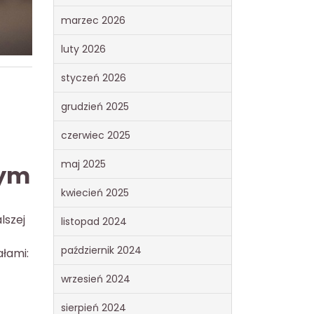
marzec 2026
luty 2026
styczeń 2026
grudzień 2025
czerwiec 2025
maj 2025
nym
kwiecień 2025
lszej
listopad 2024
październik 2024
ałami:
wrzesień 2024
sierpień 2024