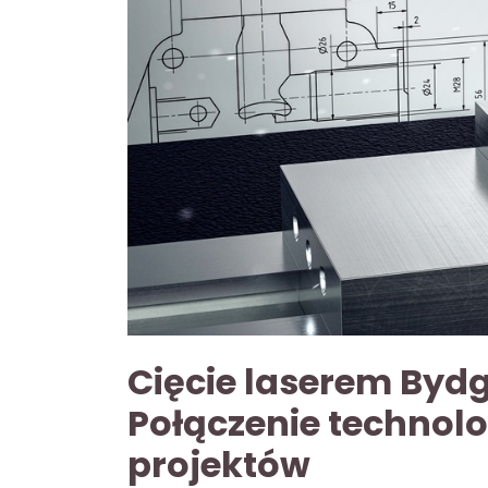
Cięcie laserem Bydg
Połączenie technolo
projektów