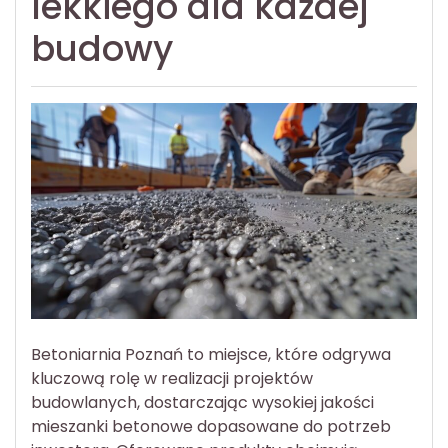
lekkiego dla każdej
budowy
Betoniarnia Poznań to miejsce, które odgrywa
kluczową rolę w realizacji projektów
budowlanych, dostarczając wysokiej jakości
mieszanki betonowe dopasowane do potrzeb