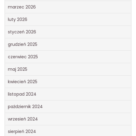
marzec 2026
luty 2026
styczeń 2026
grudzień 2025
czerwiec 2025
maj 2025
kwiecień 2025
listopad 2024
październik 2024
wrzesień 2024
sierpień 2024