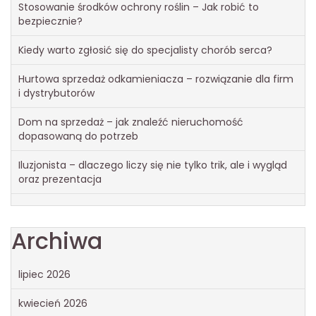
Stosowanie środków ochrony roślin – Jak robić to
bezpiecznie?
Kiedy warto zgłosić się do specjalisty chorób serca?
Hurtowa sprzedaż odkamieniacza – rozwiązanie dla firm
i dystrybutorów
Dom na sprzedaż – jak znaleźć nieruchomość
dopasowaną do potrzeb
Iluzjonista – dlaczego liczy się nie tylko trik, ale i wygląd
oraz prezentacja
Archiwa
lipiec 2026
kwiecień 2026