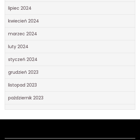
lipiec 2024
kwiecień 2024
marzec 2024
luty 2024
styczeń 2024
grudzień 2023
listopad 2023
październik 2023