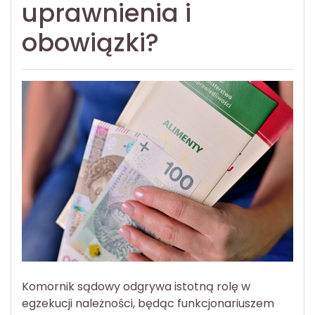
uprawnienia i
obowiązki?
Komornik sądowy odgrywa istotną rolę w
egzekucji należności, będąc funkcjonariuszem