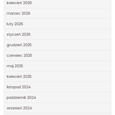
kwiecień 2026
marzec 2026
luty 2026
styczeń 2026
grudzień 2025
czerwiec 2025
maj 2025
kwiecień 2025
listopad 2024
październik 2024
wrzesień 2024