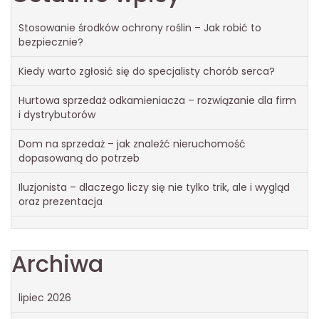
Stosowanie środków ochrony roślin – Jak robić to
bezpiecznie?
Kiedy warto zgłosić się do specjalisty chorób serca?
Hurtowa sprzedaż odkamieniacza – rozwiązanie dla firm
i dystrybutorów
Dom na sprzedaż – jak znaleźć nieruchomość
dopasowaną do potrzeb
Iluzjonista – dlaczego liczy się nie tylko trik, ale i wygląd
oraz prezentacja
Archiwa
lipiec 2026