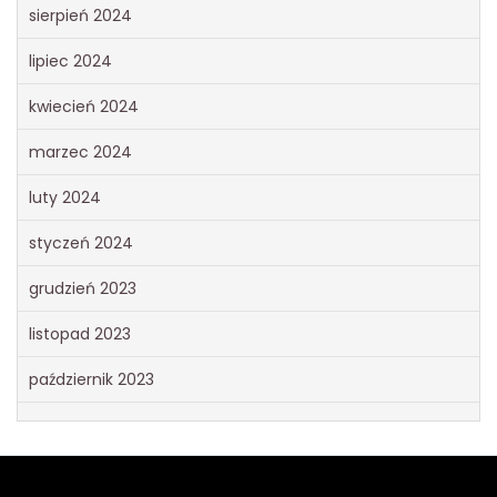
sierpień 2024
lipiec 2024
kwiecień 2024
marzec 2024
luty 2024
styczeń 2024
grudzień 2023
listopad 2023
październik 2023