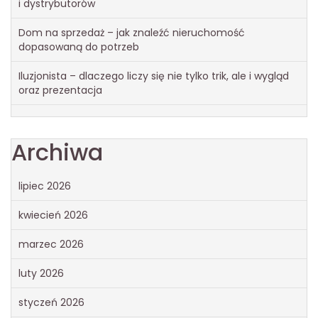
i dystrybutorów
Dom na sprzedaż – jak znaleźć nieruchomość
dopasowaną do potrzeb
Iluzjonista – dlaczego liczy się nie tylko trik, ale i wygląd
oraz prezentacja
Archiwa
lipiec 2026
kwiecień 2026
marzec 2026
luty 2026
styczeń 2026