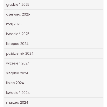
grudzień 2025
czerwiec 2025
maj 2025
kwiecień 2025
listopad 2024
październik 2024
wrzesień 2024
sierpień 2024
lipiec 2024
kwiecień 2024
marzec 2024