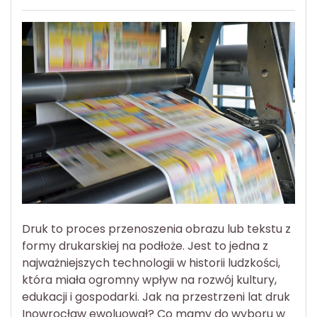
Druk to proces przenoszenia obrazu lub tekstu z
formy drukarskiej na podłoże. Jest to jedna z
najważniejszych technologii w historii ludzkości,
która miała ogromny wpływ na rozwój kultury,
edukacji i gospodarki. Jak na przestrzeni lat druk
Inowrocław ewoluował? Co mamy do wyboru w