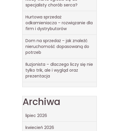
specjalisty chorób serca?
Hurtowa sprzedaż
odkamieniacza – rozwiązanie dla
firm i dystrybutorów
Dom na sprzedaż – jak znaleźć
nieruchomość dopasowaną do
potrzeb
Iluzjonista – dlaczego liczy się nie
tylko trik, ale i wygląd oraz
prezentacja
Archiwa
lipiec 2026
kwiecień 2026