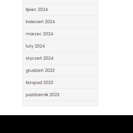
lipiec 2024
kwiecień 2024
marzec 2024
luty 2024
styczeń 2024
grudzień 2023
listopad 2023
październik 2023