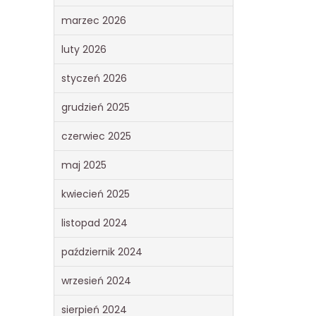
marzec 2026
luty 2026
styczeń 2026
grudzień 2025
czerwiec 2025
maj 2025
kwiecień 2025
listopad 2024
październik 2024
wrzesień 2024
sierpień 2024